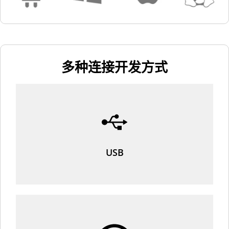
多种连接开发方式
USB