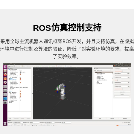
ROS仿真控制支持
采用全球主流机器人通讯框架ROS开发，并且支持仿真，在虚拟
环境中进行控制及算法的验证，降低了对实验环境的要求，提高
了实验效率。