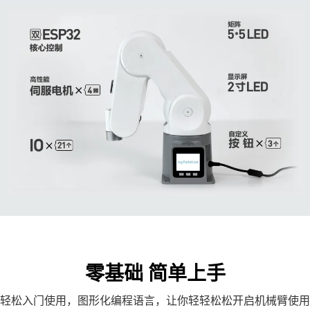
零基础 简单上手
轻松入门使用，图形化编程语言，让你轻轻松松开启机械臂使用