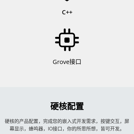
C++
Grove接口
硬核配置
硬核的产品配置，完成您的嵌入式开发需求，按键交互，屏
幕显示，蜂鸣器，IO接口，你的所思所想，皆可开发。