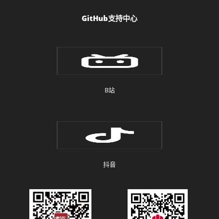
GitHub支持中心
B站
抖音