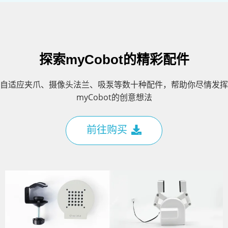
探索myCobot的精彩配件
自适应夹爪、摄像头法兰、吸泵等数十种配件，帮助你尽情发挥
myCobot的创意想法
前往购买