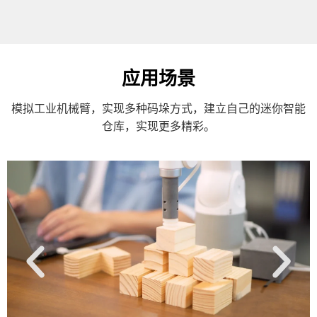
应用场景
模拟工业机械臂，实现多种码垛方式，建立自己的迷你智能
仓库，实现更多精彩。