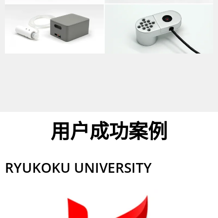
用户成功案例
RYUKOKU UNIVERSITY