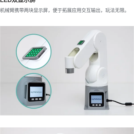
LED双显示屏
机械臂携带两块显示屏，便于拓展应用交互输出，玩法无限。