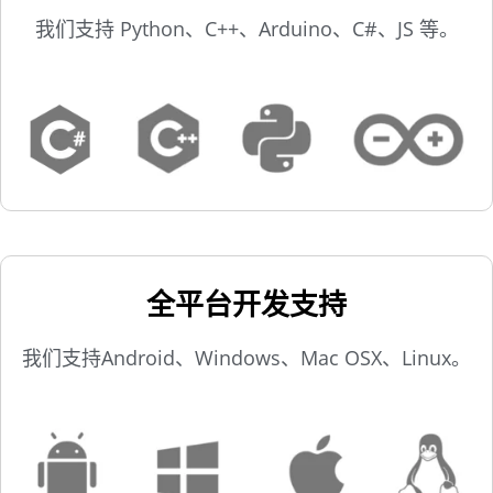
我们支持 Python、C++、Arduino、C#、JS 等。
全平台开发支持
我们支持Android、Windows、Mac OSX、Linux。