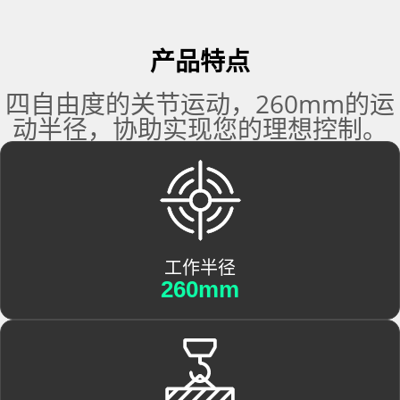
产品特点
四自由度的关节运动，260mm的运
动半径，协助实现您的理想控制。
工作半径
260mm