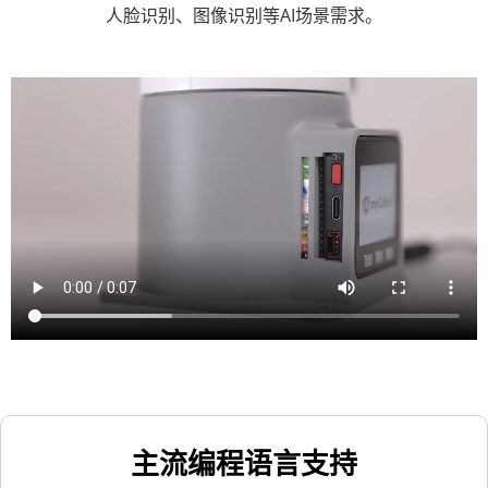
人脸识别、图像识别等AI场景需求。
主流编程语言支持