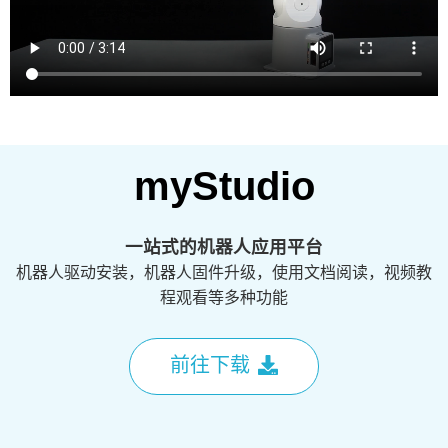
myStudio
一站式的机器人应用平台
机器人驱动安装，机器人固件升级，使用文档阅读，视频教
程观看等多种功能
前往下载