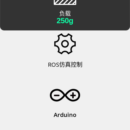
负载
250g
ROS仿真控制
Arduino