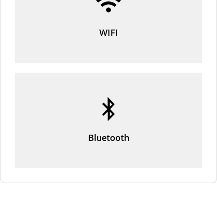
WIFI
Bluetooth