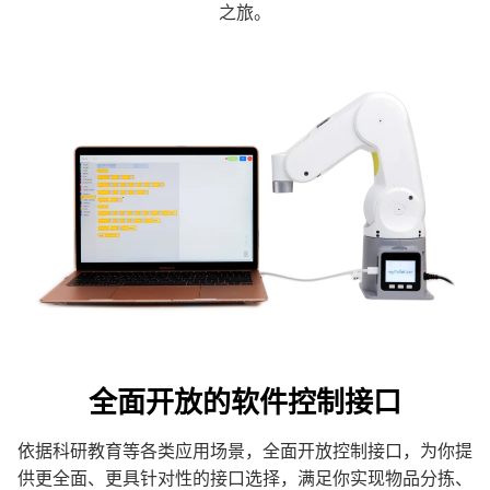
之旅。
全面开放的软件控制接口
依据科研教育等各类应用场景，全面开放控制接口，为你提
供更全面、更具针对性的接口选择，满足你实现物品分拣、