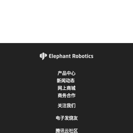
产品中心
新闻动态
网上商城
商务合作
关注我们
电子发烧友
腾讯云社区