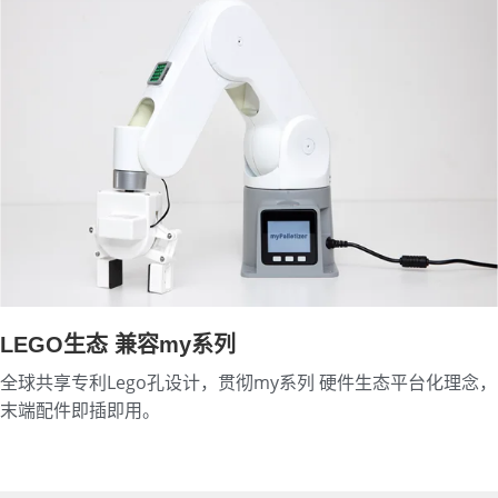
LEGO生态 兼容my系列
全球共享专利Lego孔设计，贯彻my系列 硬件生态平台化理念，
末端配件即插即用。