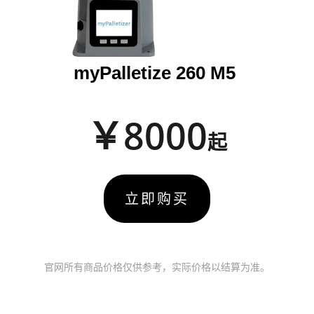
myPalletize 260 M5
￥8000
起
立即购买
官网所有商品价格仅供参考，实际价格以结算为准。