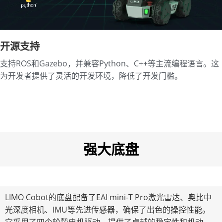
开源支持
支持ROS和Gazebo，并兼容Python、C++等主流编程语言。这
为开发者提供了灵活的开发环境，降低了开发门槛。
强大底盘
LIMO Cobot的底盘配备了EAI mini-T Pro激光雷达、奥比中
光深度相机、IMU等先进传感器，确保了出色的操控性能。
它采用了四个轮毂电机驱动，提供了卓越的稳定性和机动