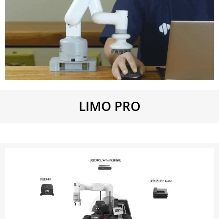
LIMO PRO