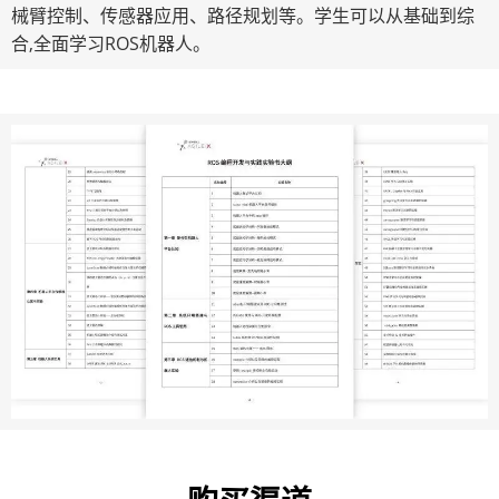
械臂控制、传感器应用、路径规划等。学生可以从基础到综
合,全面学习ROS机器人。