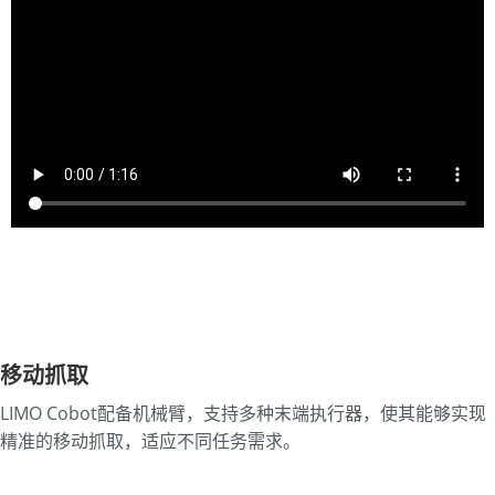
移动抓取
LIMO Cobot配备机械臂，支持多种末端执行器，使其能够实现
精准的移动抓取，适应不同任务需求。