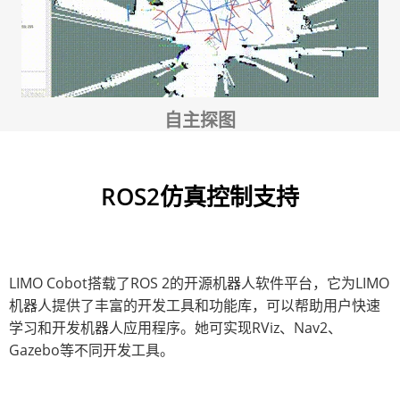
自主探图
ROS2仿真控制支持
LIMO Cobot搭载了ROS 2的开源机器人软件平台，它为LIMO
机器人提供了丰富的开发工具和功能库，可以帮助用户快速
学习和开发机器人应用程序。她可实现RViz、Nav2、
Gazebo等不同开发工具。