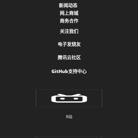
新闻动态
网上商城
商务合作
关注我们
电子发烧友
腾讯云社区
GitHub支持中心
B站