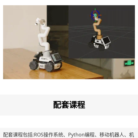
配套课程
配套课程包括:ROS操作系统、Python编程、移动机器人、机