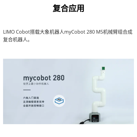
复合应用
LIMO Cobot搭载大象机器人myCobot 280 M5机械臂组合成
复合机器人。