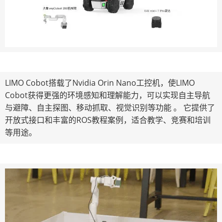
LIMO Cobot搭载了Nvidia Orin Nano工控机，使LIMO
Cobot获得更强的环境感知和理解能力，可以实现自主导航
与避障、自主探图、移动抓取、视觉识别等功能 。 它提供了
开放式接口和丰富的ROS教程案例，适合教学、竞赛和培训
等用途。