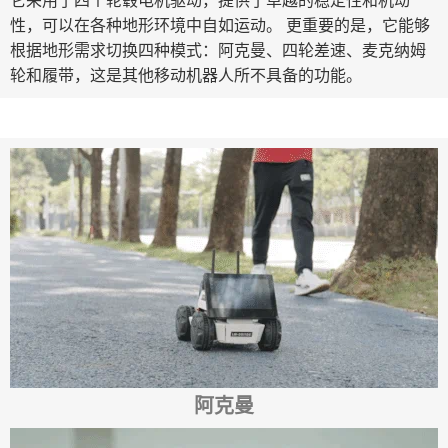
性，可以在各种地形环境中自如运动。 更重要的是，它能够
根据地形需求切换四种模式：阿克曼、四轮差速、麦克纳姆
轮和履带，这是其他移动机器人所不具备的功能。
阿克曼