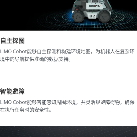
自主探图
LIMO Cobot能够自主探测和构建环境地图，为机器人在复杂环
境中的导航提供准确的数据支持。
智能避障
LIMO Cobot能够智能感知周围环境，并灵活规避障碍物，确保
在执行任务时的安全性。