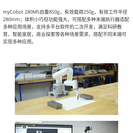
myCobot 280M5自重850g，有效载荷250g，有效工作半径
280mm；体积小巧但功能强大，可搭配多种末端执行器适配
多种应用场景，支持多平台软件的二次开发，满足科研教
育、智能家居，商业探索等各种场景需求，搭配不同末端可
实现多种应用。