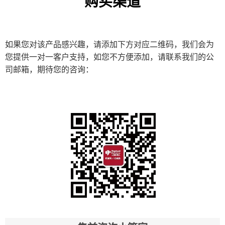
购买渠道
如果您对该产品感兴趣，请添加下方对应二维码，我们会为
您提供一对一客户支持，如您不方便添加，请联系我们的公
司邮箱，期待您的咨询：