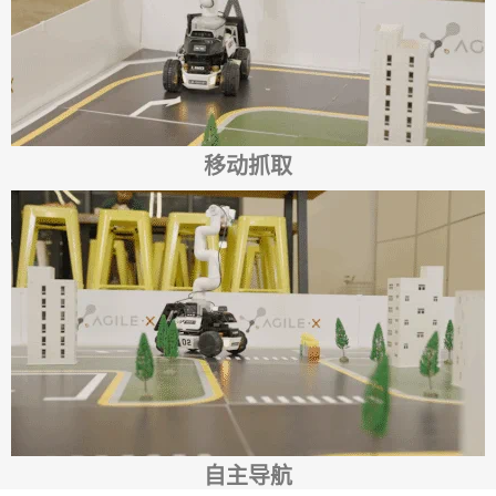
移动抓取
自主导航