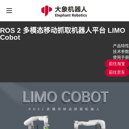
ROS 2 多模态移动抓取机器人平台 LIMO
Cobot
产品特性
技术参数
使用手册
前往淘宝
前往京东