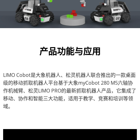
产品功能与应用
LIMO Cobot是大象机器人、松灵机器人联合推出的一款桌面
级的移动抓取机器人平台基于大象myCobot 280 M5六轴协
作机械臂、松灵LIMO PRO的最新抓取机器人产品，它集成了
移动、协作和智能三大功能，适用于教学、竞赛和培训等领
域。