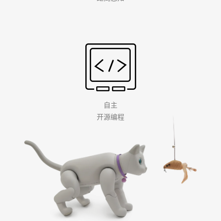
自主
开源编程