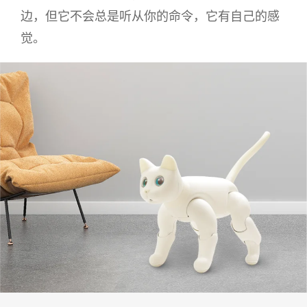
边，但它不会总是听从你的命令，它有自己的感
觉。