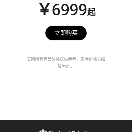
￥6999
起
立即购买
官网所有商品价格仅供参考，实际价格以结
算为准。