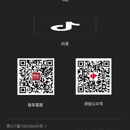
抖音
添加公众号
联系客服
粤ICP备18094649号-1