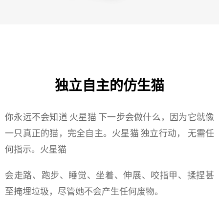
独立自主的仿生猫
你永远不会知道 火星猫 下一步会做什么，因为它就像
一只真正的猫，完全自主。火星猫 独立行动， 无需任
何指示。火星猫
会走路、跑步、睡觉、坐着、伸展、咬指甲、揉捏甚
至掩埋垃圾，尽管她不会产生任何废物。