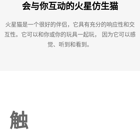
会与你互动的火星仿生猫
火星猫是一个很好的伴侣，它具有充分的响应性和交
互性。它可以和你或你的玩具一起玩， 因为它可以感
觉、听到和看到。
触