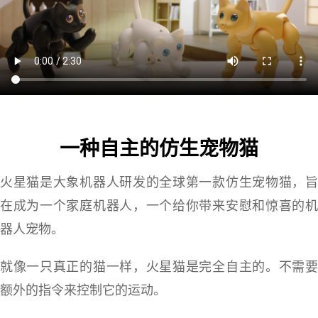
一种自主的仿生宠物猫
火星猫是大象机器人研发的全球第一款仿生宠物猫，旨
在成为一个家庭机器人，一个给你带来安慰和惊喜的机
器人宠物。
就像一只真正的猫一样，火星猫是完全自主的。不需要
额外的指令来控制它的运动。