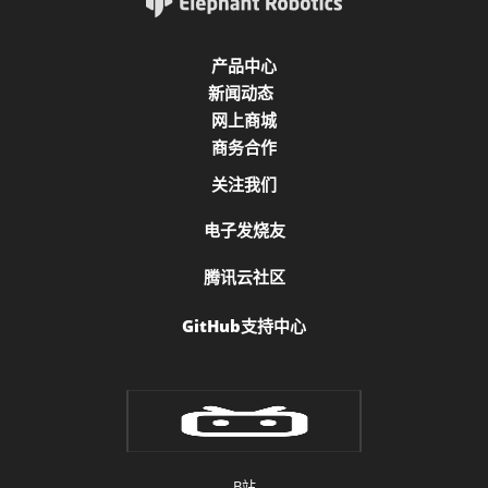
产品中心
新闻动态
网上商城
商务合作
关注我们
电子发烧友
腾讯云社区
GitHub支持中心
B站