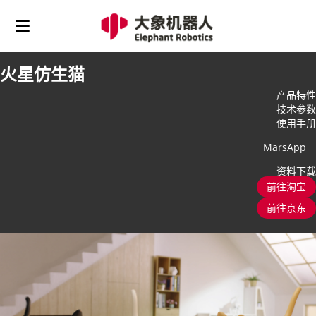
火星仿生猫
产品特性
技术参数
使用手册
MarsApp
资料下载
前往淘宝
前往京东