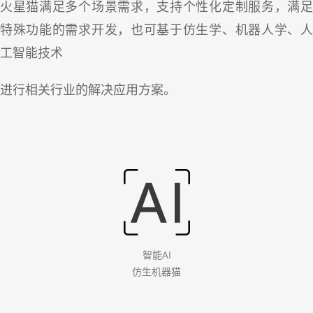
支持个性化定制服务，
火星猫满足多个场景需求，
满
特殊
功能的需求开发，
也可基于仿生学、机器人学、
工智能技术
进行相关行业的解决应用方案。
智能AI
仿生机器猫