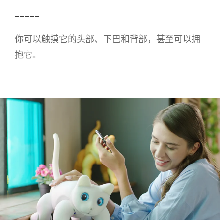
_____
你可以触摸它的头部、下巴和背部，甚至可以拥
抱它。