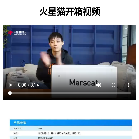
火星猫开箱视频