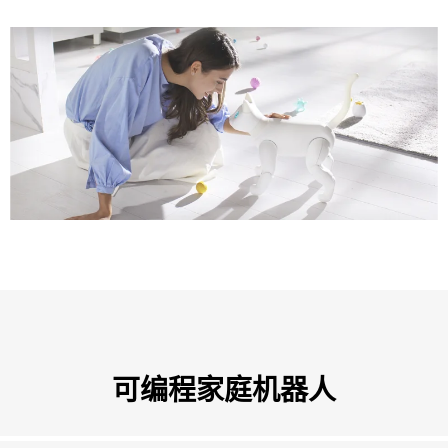
可编程家庭机器人