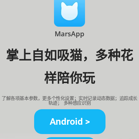
MarsApp
掌上自如吸猫，多种花
样陪你玩
了解各项基本参数，更多个性化设置；实时记录动态数据；追踪成长
轨迹； 多种感应识别
Android >