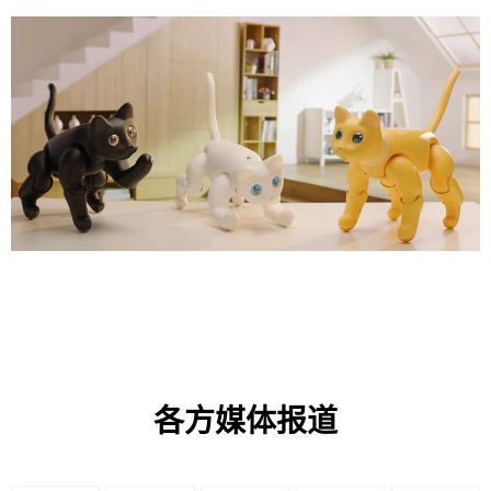
各方媒体报道