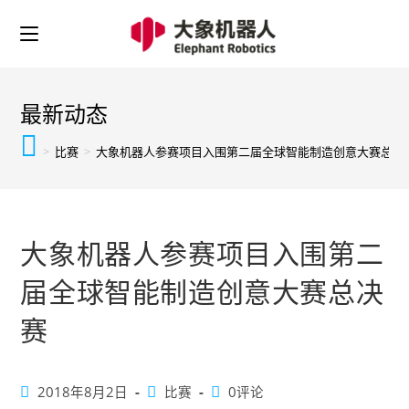
最新动态
>
比赛
>
大象机器人参赛项目入围第二届全球智能制造创意大赛总决
大象机器人参赛项目入围第二
届全球智能制造创意大赛总决
赛
2018年8月2日
比赛
0评论