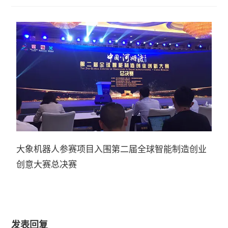
大象机器人参赛项目入围第二届全球智能制造创业
创意大赛总决赛
发表回复