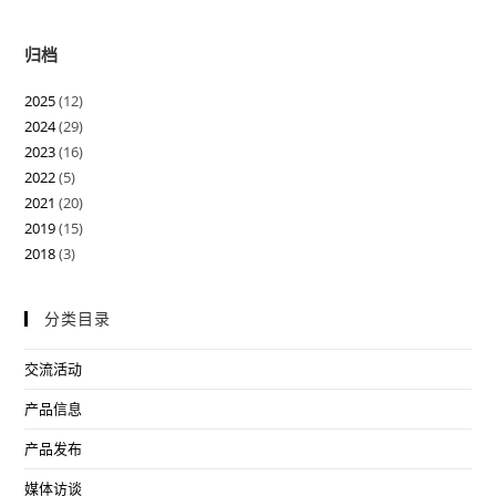
归档
2025
(12)
2024
(29)
2023
(16)
2022
(5)
2021
(20)
2019
(15)
2018
(3)
分类目录
交流活动
产品信息
产品发布
媒体访谈