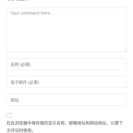
在此浏览器中保存我的显示名称、邮箱地址和网站地址，以便下
次评论时使用。