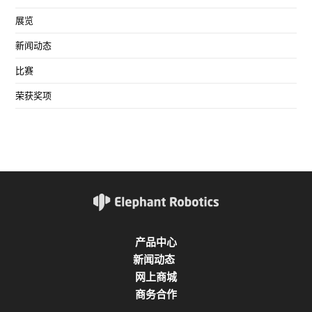
展览
新闻动态
比赛
荣获奖项
产品中心
新闻动态
网上商城
商务合作