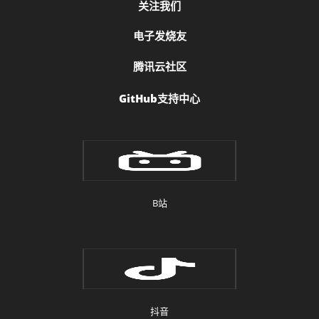
关注我们
电子发烧友
腾讯云社区
GitHub支持中心
B站
抖音