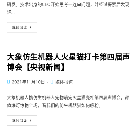
研发。技术出身的CEO开始思考一连串问题，并经过探索后发现
轻…
继续阅读
大象仿生机器人火星猫打卡第四届声
博会【央视新闻】
2021年11月10日
媒体报道
大象机器人携仿生机器人宠物萌宠火星猫亮相第四届声博会，颜
值爆灯惊艳全场，看我们的仿生机器猫如何吸粉。
继续阅读