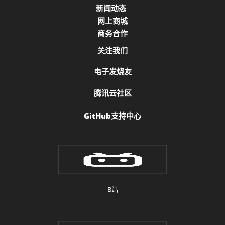
新闻动态
网上商城
商务合作
关注我们
电子发烧友
腾讯云社区
GitHub支持中心
B站