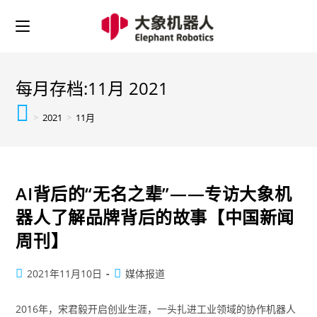
每月存档:11月 2021
>
2021
>
11月
AI背后的“无名之辈”——专访大象机
器人了解品牌背后的故事【中国新闻
周刊】
2021年11月10日
媒体报道
2016年，宋君毅开启创业生涯，一头扎进工业领域的协作机器人