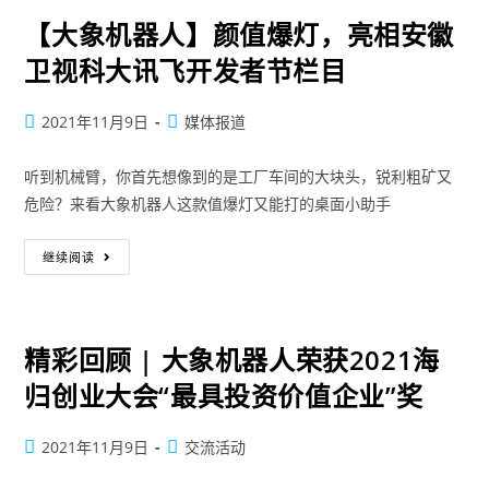
【大象机器人】颜值爆灯，亮相安徽
卫视科大讯飞开发者节栏目
2021年11月9日
媒体报道
听到机械臂，你首先想像到的是工厂车间的大块头，锐利粗矿又
危险？来看大象机器人这款值爆灯又能打的桌面小助手
继续阅读
精彩回顾 | 大象机器人荣获2021海
归创业大会“最具投资价值企业”奖
2021年11月9日
交流活动