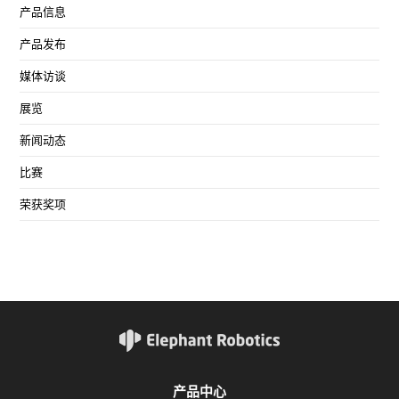
产品信息
产品发布
媒体访谈
展览
新闻动态
比赛
荣获奖项
产品中心