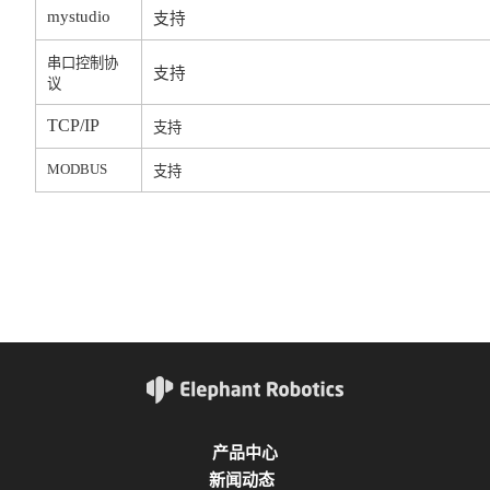
mystudio
支持
串口控制协
支持
议
TCP/IP
支持
MODBUS
支持
产品中心
新闻动态