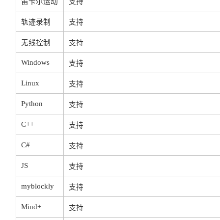
笛卡尔运动
支持
轨迹录制
支持
无线控制
支持
Windows
支持
Linux
支持
Python
支持
C++
支持
C#
支持
JS
支持
myblockly
支持
Mind+
支持