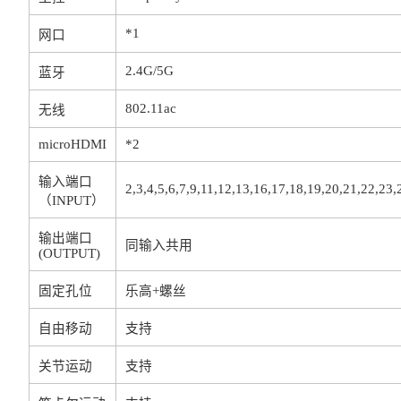
*1
网口
2.4G/5G
蓝牙
802.11ac
无线
microHDMI
*2
输入端口
2,3,4,5,6,7,9,11,12,13,16,17,18,19,20,21,22,23,
（INPUT）
输出端口
同输入共用
(OUTPUT)
固定孔位
乐高+螺丝
自由移动
支持
关节运动
支持