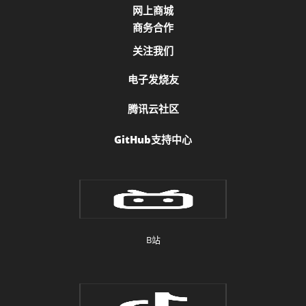
网上商城
商务合作
关注我们
电子发烧友
腾讯云社区
GitHub支持中心
B站