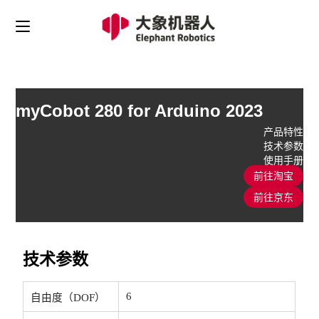
myCobot 280 for Arduino 2023
产品特性
技术参数
使用手册
前往淘宝
前往京东
技术参数
6
自由度（DOF）