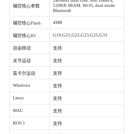
240MHz dual core. 600 DMIPS, 
520KB SRAM. Wi-Fi, dual mode 
辅控核心参数
Bluetooth
4MB
辅控核心Flash
G19,G21,G22,G23,G25,G33
辅控核心IO
自由移动
支持
关节运动
支持
笛卡尔运动
支持
Windows
支持
Linux
支持
MAC
支持
ROS 1
支持