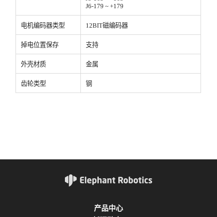
J6-179 ~ +179
电机编码器类型
12BIT磁编码器
掉电位置保存
支持
外壳材质
金属
齿轮类型
钢
产品中心