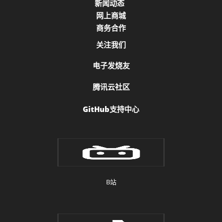
新闻动态
网上商城
商务合作
关注我们
电子发烧友
腾讯云社区
GitHub支持中心
B站