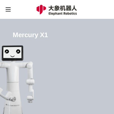
Mercury X1