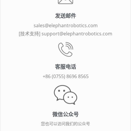
发送邮件
sales@elephantrobotics.com
[技术支持] support@elephantrobotics.com
客服电话
+86 (0755) 8696 8565​
微信公众号
您也可以访问我们的公众号