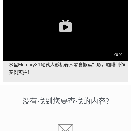
水星MercuryX1轮式人形机器人零食搬运抓取，咖啡制作
案例实拍！
没有找到您要查找的内容?