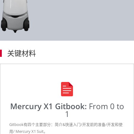
关键材料
Mercury X1 Gitbook:
From 0 to
1​
Gitbook
有四个主要部分：简介
&
快速入门
/
开发前的准备
/
开发和使
用
/ Mercury X1 Suit
。