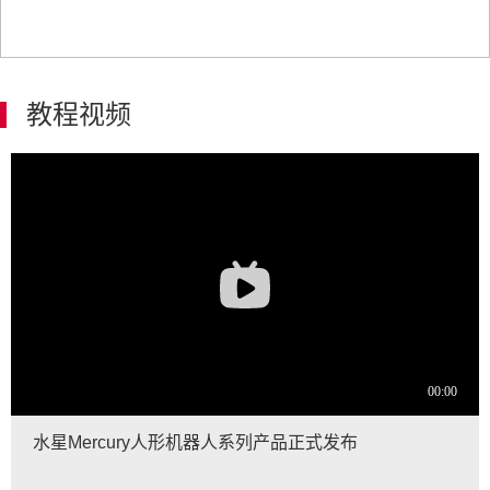
教程视频
水星Mercury人形机器人系列产品正式发布