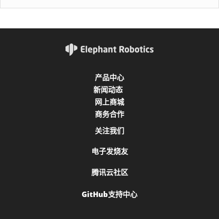
产品中心
新闻动态
网上商城
商务合作
关注我们
电子发烧友
腾讯云社区
GitHub支持中心