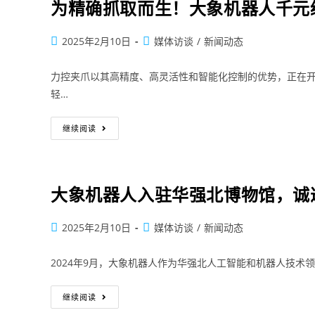
为精确抓取而生！大象机器人千元级力控
2025年2月10日
媒体访谈
/
新闻动态
力控夹爪以其高精度、高灵活性和智能化控制的优势，正在开
轻…
继续阅读
大象机器人入驻华强北博物馆，诚
2025年2月10日
媒体访谈
/
新闻动态
2024年9月，大象机器人作为华强北人工智能和机器人技
继续阅读