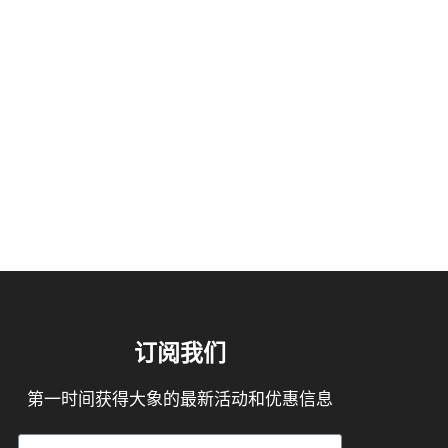
订阅我们
第一时间获得大象的最新活动和优惠信息