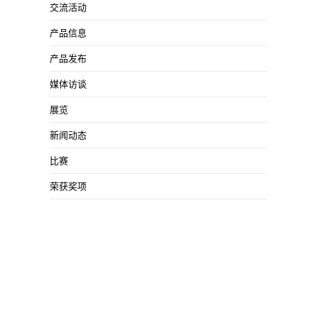
交流活动
产品信息
产品发布
媒体访谈
展览
新闻动态
比赛
荣获奖项