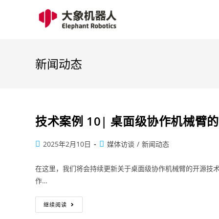
新闻动态
技术案例 10| 桌面级协作机械臂
2025年2月10日
媒体访谈
/
新闻动态
在这里，我们将会持续更新关于桌面级协作机械臂的开源技术
作…
继续阅读