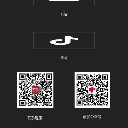
B站
抖音
添加公众号
联系客服