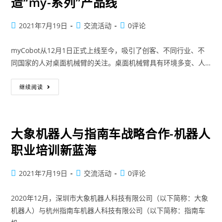
造“my-系列”产品线
2021年7月19日
交流活动
0评论
myCobot从12月1日正式上线至今，吸引了创客、不同行业、不
同国家的人对桌面机械臂的关注。桌面机械臂具有环境多变、人…
继续阅读
大象机器人与指南车战略合作-机器人
职业培训新蓝海
2021年7月19日
交流活动
0评论
2020年12月，深圳市大象机器人科技有限公司（以下简称：大象
机器人）与杭州指南车机器人科技有限公司（以下简称：指南车