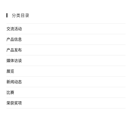
分类目录
交流活动
产品信息
产品发布
媒体访谈
展览
新闻动态
比赛
荣获奖项