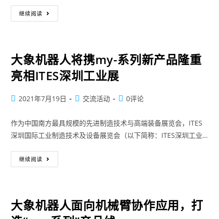
继续阅读
大象机器人将携my-系列新产品隆重
亮相ITES深圳工业展
2021年7月19日
交流活动
0评论
作为中国南方最具规模的先进制造技术与高端装备展览会，ITES
深圳国际工业制造技术及设备展览会（以下简称：ITES深圳工业…
继续阅读
大象机器人面向机械臂协作应用，打