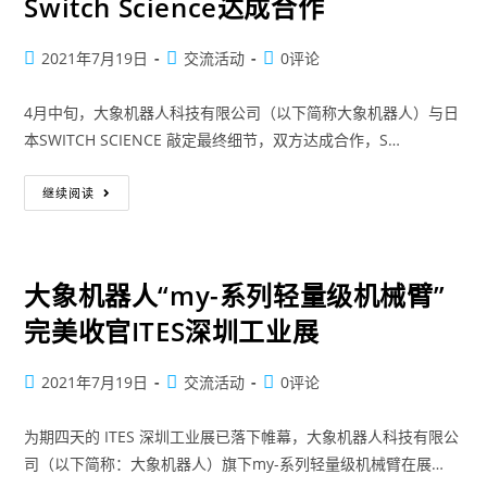
Switch Science达成合作
2021年7月19日
交流活动
0评论
4月中旬，大象机器人科技有限公司（以下简称大象机器人）与日
本SWITCH SCIENCE 敲定最终细节，双方达成合作，S…
继续阅读
大象机器人“my-系列轻量级机械臂”
完美收官ITES深圳工业展
2021年7月19日
交流活动
0评论
为期四天的 ITES 深圳工业展已落下帷幕，大象机器人科技有限公
司（以下简称：大象机器人）旗下my-系列轻量级机械臂在展…