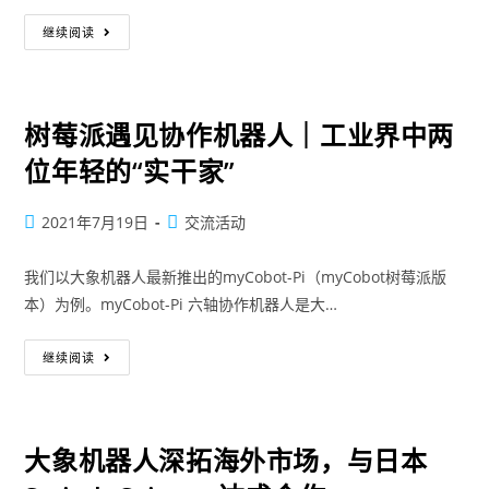
继续阅读
树莓派遇见协作机器人｜工业界中两
位年轻的“实干家”
2021年7月19日
交流活动
我们以大象机器人最新推出的myCobot-Pi（myCobot树莓派版
本）为例。myCobot-Pi 六轴协作机器人是大…
继续阅读
大象机器人深拓海外市场，与日本