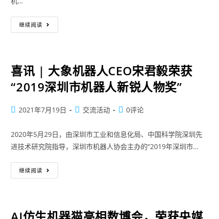
机…
继续阅读
喜讯 | 大象机器人CEO宋君毅荣获
“2019深圳市机器人新锐人物奖”
2021年7月19日
交流活动
0评论
2020年5月29日，由深圳市工业和信息化局、中国科学院深圳先
进技术研究院指导，深圳市机器人协会主办的“2019年深圳市…
继续阅读
AI仿生机器猫亮相数博会，荣获央媒