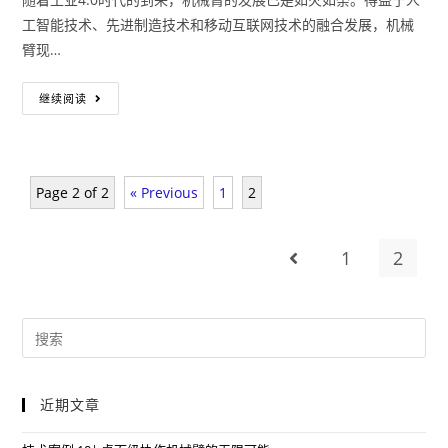
工智能技术、先进制造技术和移动互联网技术的融合发展，机械
臂现…
继续阅读
Page 2 of 2
« Previous
1
2
1
2
近期文章