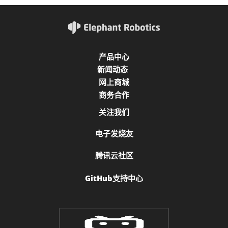
产品中心
新闻动态
网上商城
商务合作
关注我们
电子发烧友
腾讯云社区
GitHub支持中心